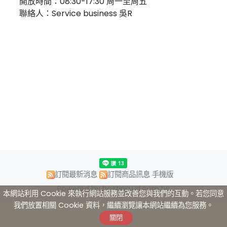
開放時間：08:30-17:30 周一至周五
聯絡人：Service business 吳R
訂閱最新消息
訂閱商品訊息
手機版
Powered by hosting.url.com.tw
本網站利用 Cookie 來執行網站服務並改善您與我們的互動。若您同意
我們放置相關 Cookie 資料，繼續瀏覽讓本網站繼續為您服務。