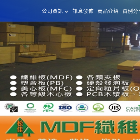
公司資訊
訊息發佈
商品介紹
實例分