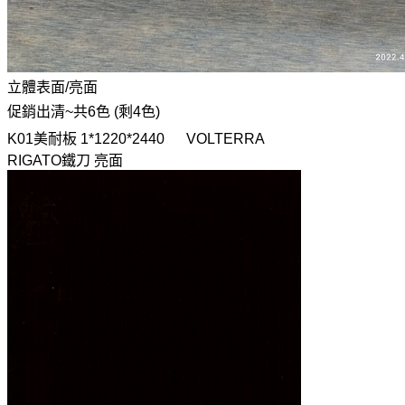
立體表面/亮面
促銷出清~共6色 (剩4色)
K01美耐板 1*1220*2440 VOLTERRA
RIGATO鐵刀 亮面