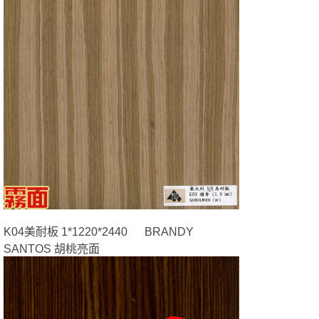
K04美耐板 1*1220*2440 BRANDY
SANTOS 胡桃亮面