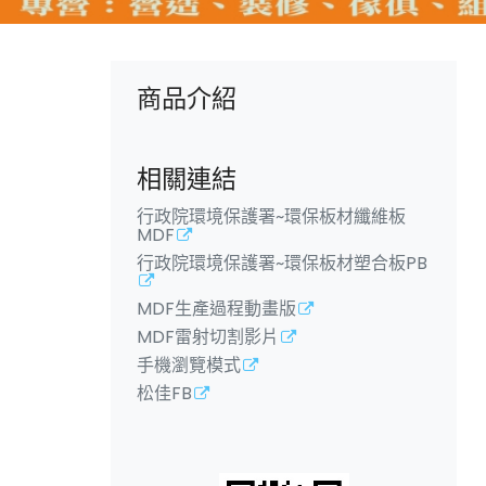
商品介紹
相關連結
行政院環境保護署~環保板材纖維板
MDF
行政院環境保護署~環保板材塑合板PB
MDF生產過程動畫版
MDF雷射切割影片
手機瀏覽模式
松佳FB